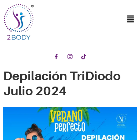
Depilación TriDiodo
Julio 2024