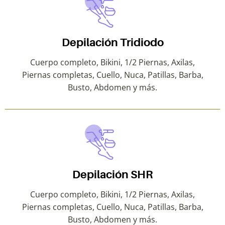
Depilación Tridiodo
Cuerpo completo, Bikini, 1/2 Piernas, Axilas,
Piernas completas, Cuello, Nuca, Patillas, Barba,
Busto, Abdomen y más.
Depilación SHR
Cuerpo completo, Bikini, 1/2 Piernas, Axilas,
Piernas completas, Cuello, Nuca, Patillas, Barba,
Busto, Abdomen y más.