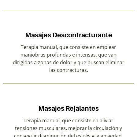
Masajes Descontracturante
Terapia manual, que consiste en emplear
maniobras profundas e intensas, que van
dirigidas a zonas de dolor y que buscan eliminar
las contracturas.
Masajes Rejalantes
Terapia manual, que consiste en aliviar
tensiones musculares, mejorar la circulación y
conseguir disminución del estrés y la ansiedad.