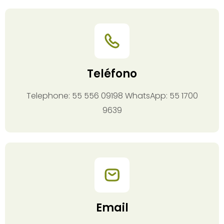
Teléfono
Telephone: 55 556 09198 WhatsApp: 55 1700
9639
Email