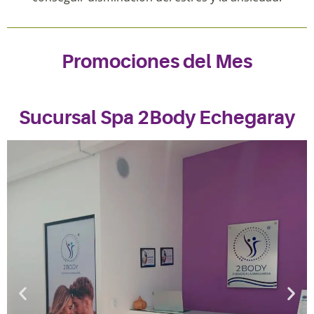
Promociones del Mes
Sucursal Spa 2Body Echegaray