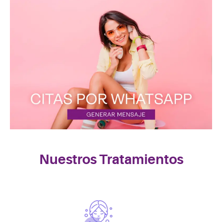
Nuestros Tratamientos