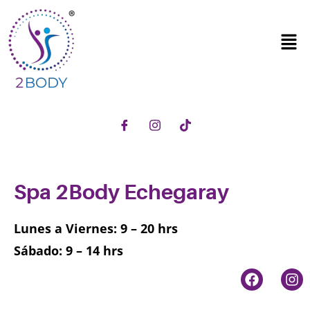
Spa 2Body Echegaray
Lunes a Viernes: 9 – 20 hrs
Sábado: 9 – 14 hrs