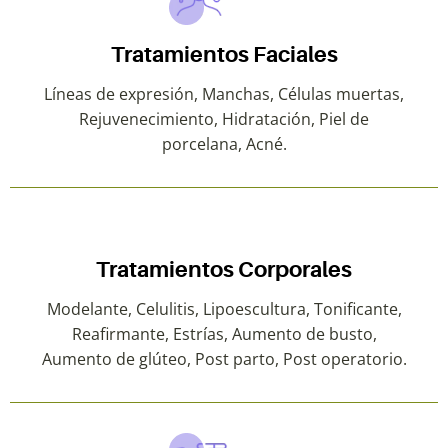
Tratamientos Faciales
Líneas de expresión, Manchas, Células muertas,
Rejuvenecimiento, Hidratación, Piel de
porcelana, Acné.
Tratamientos Corporales
Modelante, Celulitis, Lipoescultura, Tonificante,
Reafirmante, Estrías, Aumento de busto,
Aumento de glúteo, Post parto, Post operatorio.