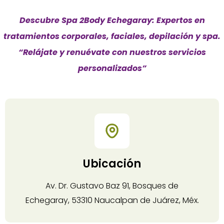
Descubre Spa 2Body Echegaray: Expertos en
tratamientos corporales, faciales, depilación y spa.
“Relájate y renuévate con nuestros servicios
personalizados”
Ubicación
Av. Dr. Gustavo Baz 91, Bosques de
Echegaray, 53310 Naucalpan de Juárez, Méx.