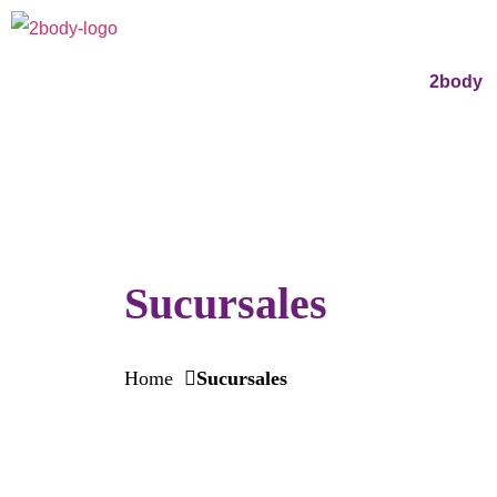
2body
Sucursales
Home
Sucursales