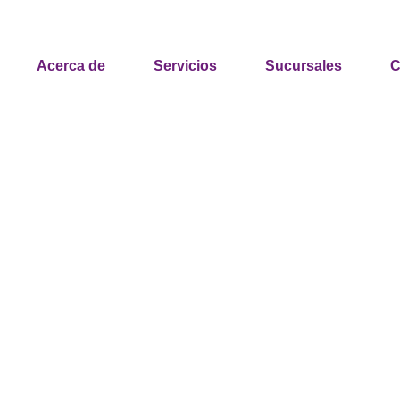
Acerca de
Servicios
Sucursales
C